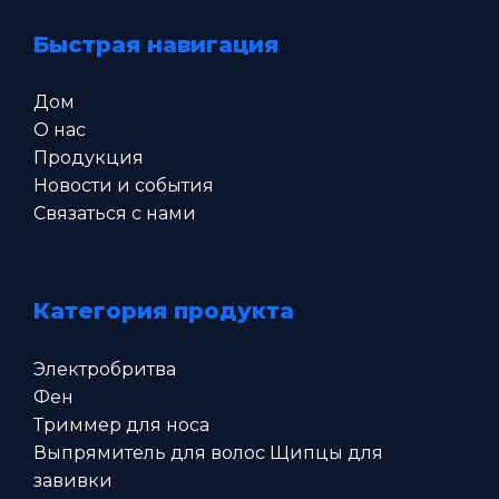
Быстрая навигация
Дом
О нас
Продукция
Новости и события
Связаться с нами
Категория продукта
Электробритва
Фен
Триммер для носа
Выпрямитель для волос Щипцы для
завивки