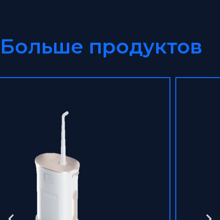
Больше продуктов