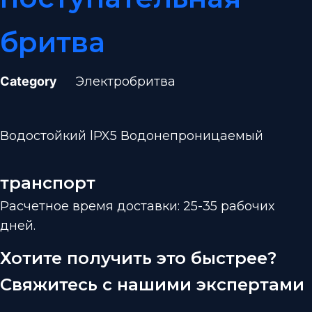
бритва
Category
Электробритва
Водостойкий lPX5 Водонепроницаемый
транспорт
Расчетное время доставки: 25-35 рабочих
дней.
Хотите получить это быстрее?
Свяжитесь с нашими экспертами