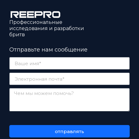
Профессиональные
исследования и разработки
бритв
Отправьте нам сообщение
отправлять