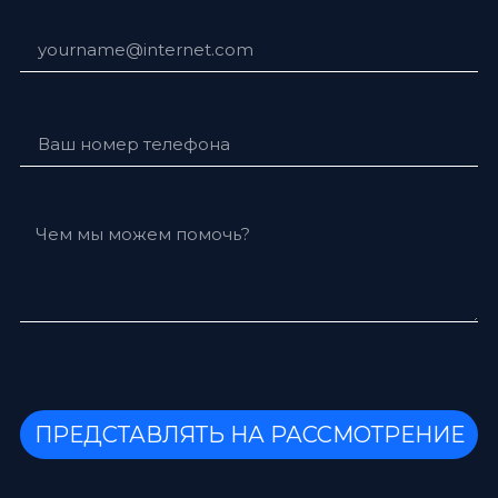
ПРЕДСТАВЛЯТЬ НА РАССМОТРЕНИЕ