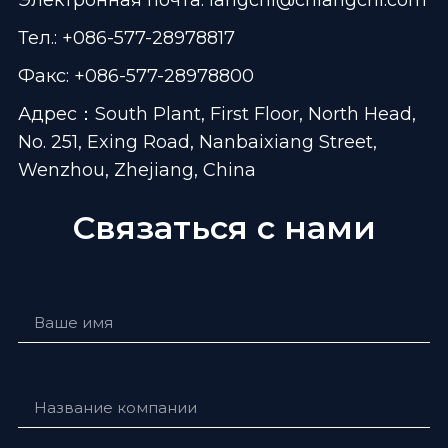
Тел.: +086-577-28978817
Факс: +086-577-28978800
Адрес：South Plant, First Floor, North Head,
No. 251, Exing Road, Nanbaixiang Street,
Wenzhou, Zhejiang, China
Связаться с нами