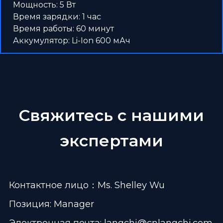
Мощность: 5 Вт
Время зарядки: 1 час
Время работы: 60 минут
Аккумулятор: Li-Ion 600 мАч
Свяжитесь с нашими
экспертами
Контактное лицо：Ms. Shelley Wu
Позиция: Manager
Электронная почта:
langchi@cnlangchi.com