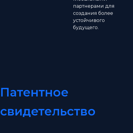
партнерами для
создания более
устойчивого
будущего.
Патентное
свидетельство