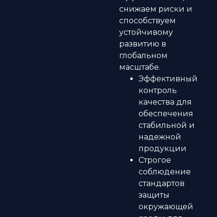
снижаем риски и
способствуем
устойчивому
развитию в
глобальном
масштабе.
Эффективный
контроль
качества для
обеспечения
стабильной и
надежной
продукции
Строгое
соблюдение
стандартов
защиты
окружающей