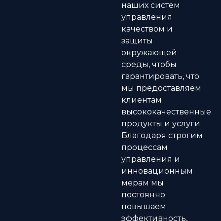
наших систем
управления
качеством и
защиты
окружающей
среды, чтобы
гарантировать, что
мы предоставляем
клиентам
высококачественные
продукты и услуги.
Благодаря строгим
процессам
управления и
инновационным
мерам мы
постоянно
повышаем
эффективность,