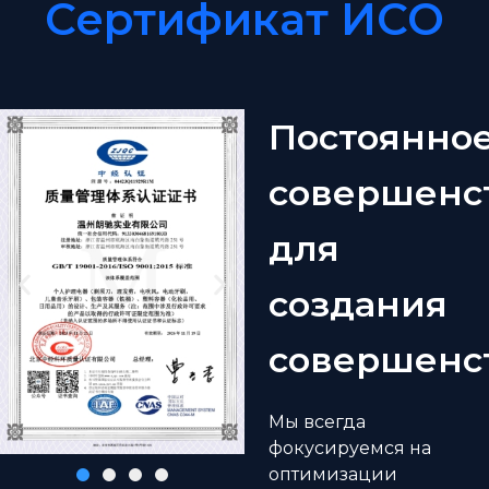
Сертификат ИСО
Постоянно
совершенс
для
создания
совершенс
Мы всегда
фокусируемся на
оптимизации