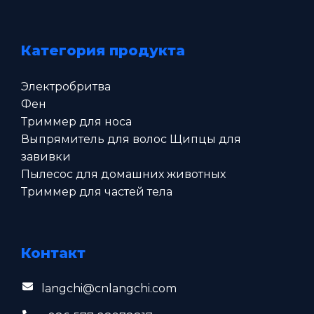
Категория продукта
Электробритва
Фен
Триммер для носа
Выпрямитель для волос Щипцы для
завивки
Пылесос для домашних животных
Триммер для частей тела
Контакт
langchi@cnlangchi.com