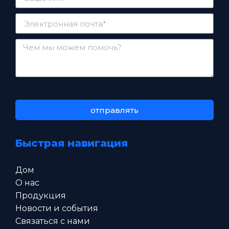
отправлять
Быстрая навигация
Дом
О нас
Продукция
Новости и события
Связаться с нами