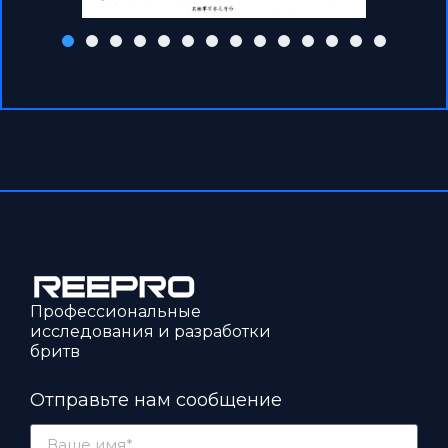
Профессиональные
исследования и разработки
бритв
Отправьте нам сообщение