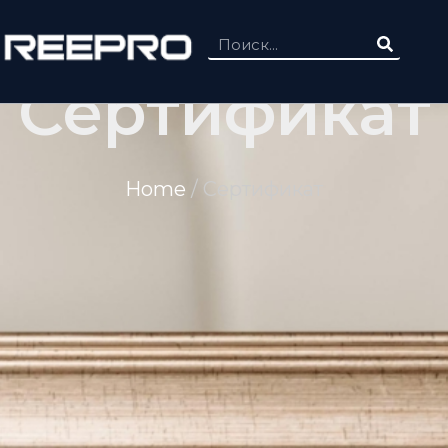
Сертификат
Home
/ Сертификат