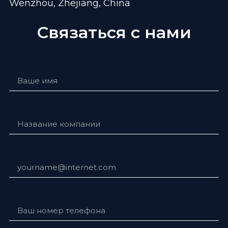
Wenzhou, Zhejiang, China
Связаться с нами