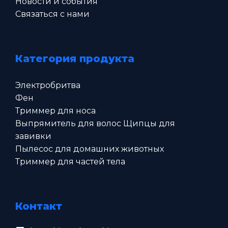
Новости и события
Связаться с нами
Категория продукта
Электробритва
Фен
Триммер для носа
Выпрямитель для волос Щипцы для
завивки
Пылесос для домашних животных
Триммер для частей тела
Контакт