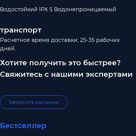
Водостойкий lPX 5 Водонепроницаемый
транспорт
Расчетное время доставки: 25-35 рабочих
дней.
Хотите получить это быстрее?
Свяжитесь с нашими экспертами
Запросить расценки
Бестселлер