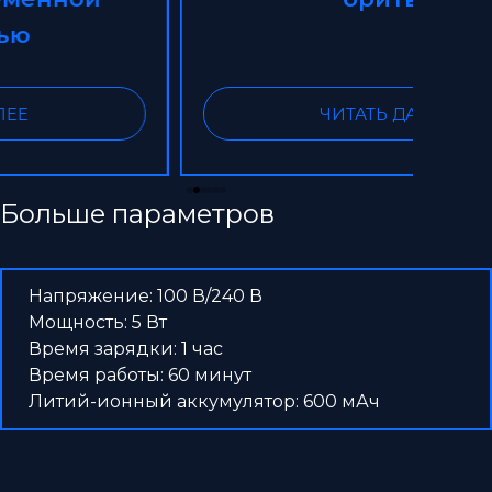
ЧИТАТЬ ДАЛЕЕ
Больше параметров
Напряжение: 100 В/240 В
Мощность: 5 Вт
Время зарядки: 1 час
Время работы: 60 минут
Литий-ионный аккумулятор: 600 мАч