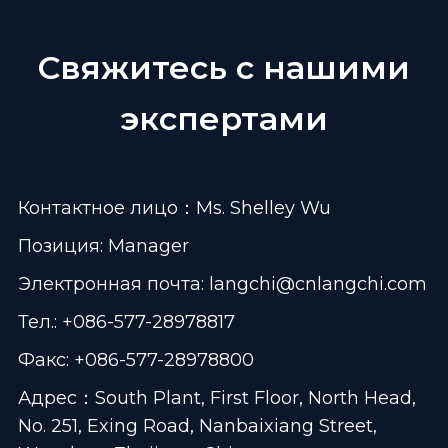
Свяжитесь с нашими
экспертами
Контактное лицо：Ms. Shelley Wu
Позиция: Manager
Электронная почта:
langchi@cnlangchi.com
Тел.: +086-577-28978817
Факс: +086-577-28978800
Адрес：South Plant, First Floor, North Head,
No. 251, Exing Road, Nanbaixiang Street,