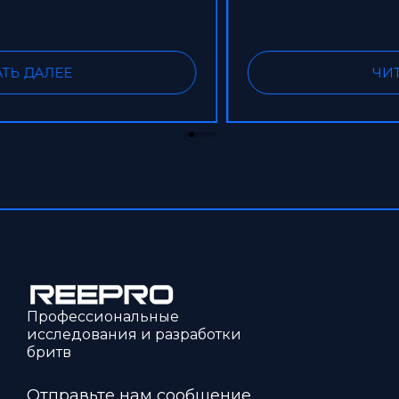
ЧИТАТЬ ДАЛЕЕ
Профессиональные
исследования и разработки
бритв
Отправьте нам сообщение