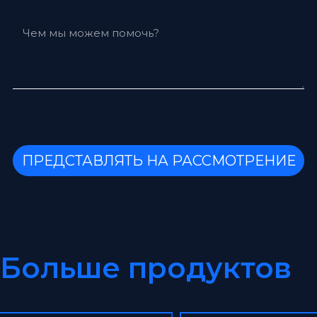
ПРЕДСТАВЛЯТЬ НА РАССМОТРЕНИЕ
Больше продуктов