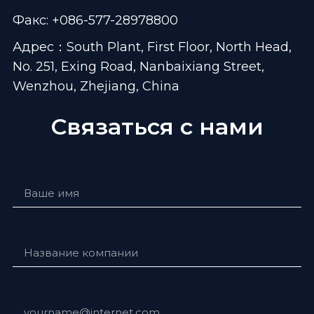
Факс: +086-577-28978800
Адрес：South Plant, First Floor, North Head,
No. 251, Exing Road, Nanbaixiang Street,
Wenzhou, Zhejiang, China
Связаться с нами