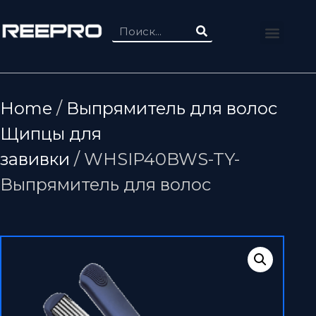
Home
/
Выпрямитель для волос
Щипцы для
завивки
/ WHSIP40BWS-TY-
Выпрямитель для волос