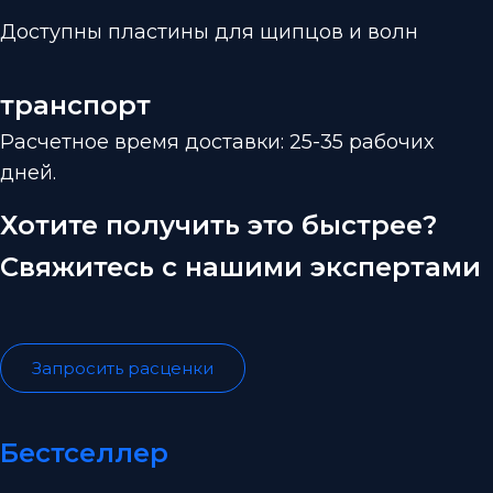
Доступны пластины для щипцов и волн
транспорт
Расчетное время доставки: 25-35 рабочих
дней.
Хотите получить это быстрее?
Свяжитесь с нашими экспертами
Запросить расценки
Бестселлер