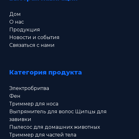
Дом
О нас
Продукция
Новости и события
Связаться с нами
Категория продукта
Электробритва
Фен
Триммер для носа
Выпрямитель для волос Щипцы для
завивки
Пылесос для домашних животных
Триммер для частей тела