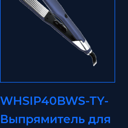
WHSIP40BWS-TY-
Выпрямитель для