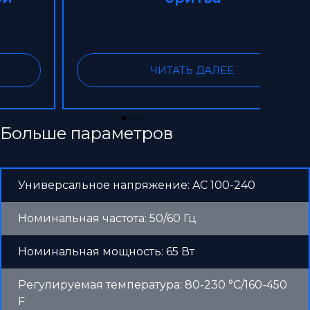
ЧИТАТЬ ДАЛЕЕ
Больше параметров
Универсальное напряжение: AC 100-240
Номинальная частота: 50/60 Гц
Номинальная мощность: 65 Вт
Регулируемая температура: 80-230 °C/160-450
F