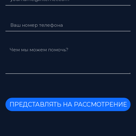
ПРЕДСТАВЛЯТЬ НА РАССМОТРЕНИЕ