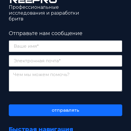
Профессиональные
исследования и разработки
бритв
Отправьте нам сообщение
отправлять
Быстрая навигация