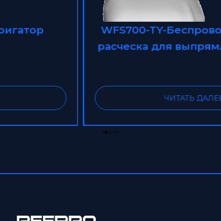
WFS700-TY-Беспроводная мини-
расческа для выпрямления волос
ЧИТАТЬ ДАЛЕЕ