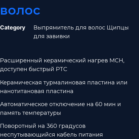
волос
Category
Выпрямитель для волос Щипцы
для завивки
Расширенный керамический нагрев MCH,
доступен быстрый PTC
Керамическая турмалиновая пластина или
нанотитановая пластина
Автоматическое отключение на 60 мин и
память температуры
Поворотный на 360 градусов
неспутывающийся кабель питания