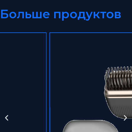
Больше продуктов