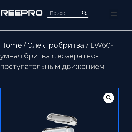
Home
/
Электробритва
/ LW60-
умная бритва с возвратно-
поступательным движением