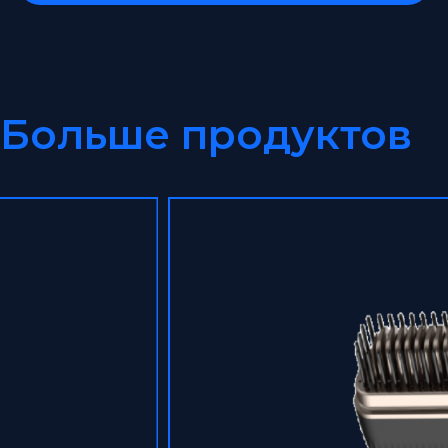
Больше продуктов