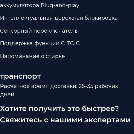
аккумулятора Plug-and-play
Интеллектуальная дорожная блокировка
Сенсорный переключатель
Поддержка функции C TO C
Напоминание о стирке
транспорт
Расчетное время доставки: 25-35 рабочих
дней.
Хотите получить это быстрее?
Свяжитесь с нашими экспертами