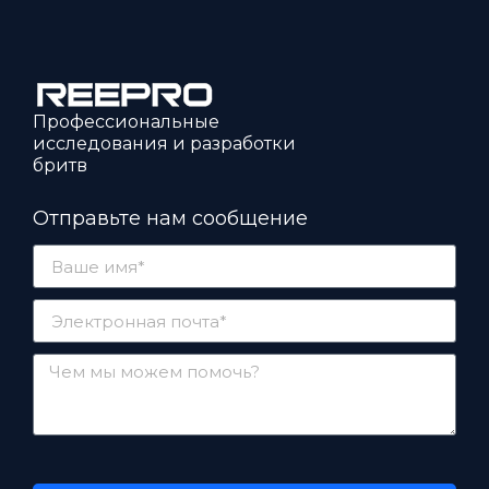
Профессиональные
исследования и разработки
бритв
Отправьте нам сообщение