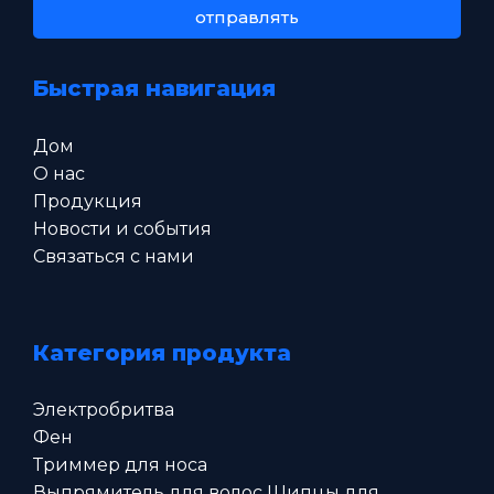
отправлять
Быстрая навигация
Дом
О нас
Продукция
Новости и события
Связаться с нами
Категория продукта
Электробритва
Фен
Триммер для носа
Выпрямитель для волос Щипцы для