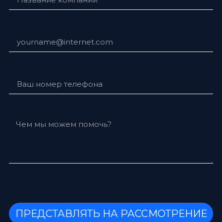
ПРЕДСТАВЛЯТЬ НА РАССМОТРЕНИЕ