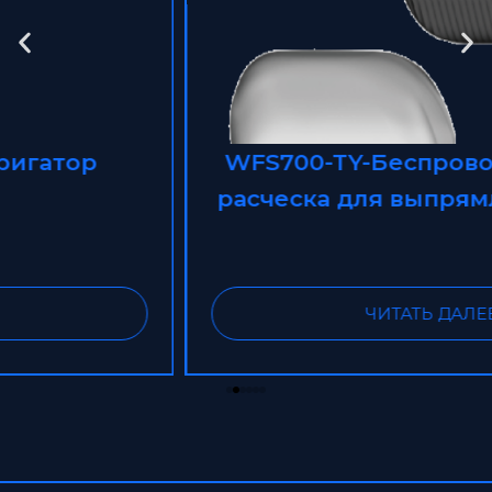
WFS700-TY-Беспроводная мини-
расческа для выпрямления волос
ЧИТАТЬ ДАЛЕЕ