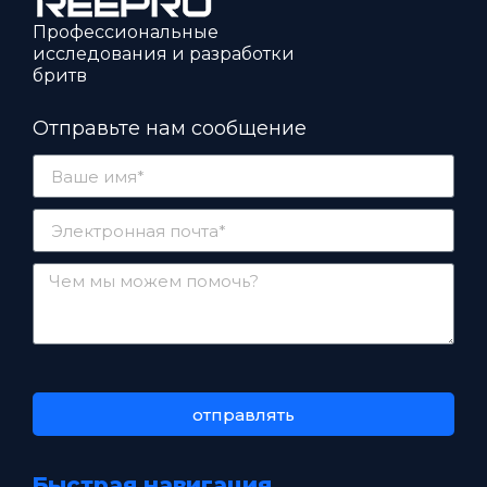
Профессиональные
исследования и разработки
бритв
Отправьте нам сообщение
отправлять
Быстрая навигация