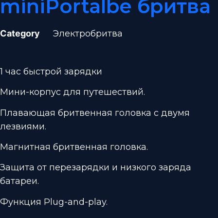
miniPortalbe бритва
Category
Электробритва
1 час быстрой зарядки
Мини-корпус для путешествий.
Плавающая бритвенная головка с двумя
лезвиями.
Магнитная бритвенная головка.
Защита от перезарядки и низкого заряда
батареи.
Функция Plug-and-play.