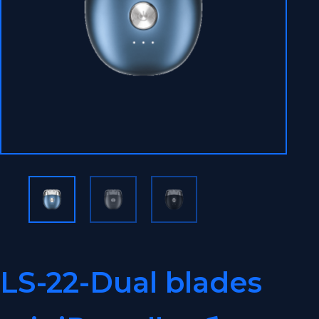
LS-22-Dual blades