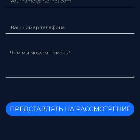
ПРЕДСТАВЛЯТЬ НА РАССМОТРЕНИЕ