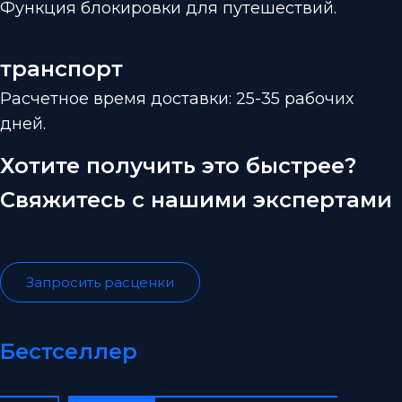
Функция блокировки для путешествий.
транспорт
Расчетное время доставки: 25-35 рабочих
дней.
Хотите получить это быстрее?
Свяжитесь с нашими экспертами
Запросить расценки
Бестселлер