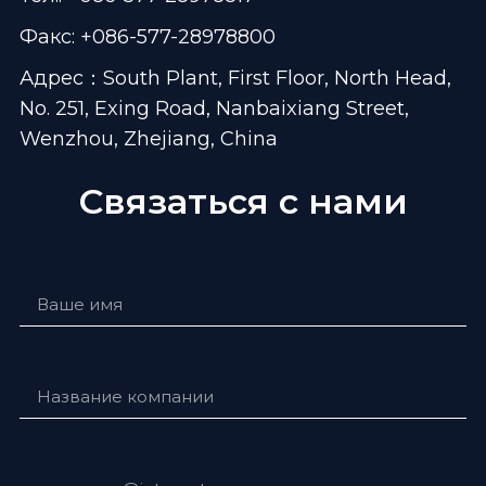
Факс: +086-577-28978800
Адрес：South Plant, First Floor, North Head,
No. 251, Exing Road, Nanbaixiang Street,
Wenzhou, Zhejiang, China
Связаться с нами