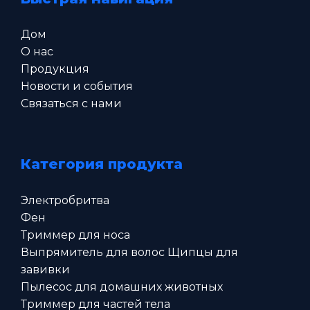
Дом
О нас
Продукция
Новости и события
Связаться с нами
Категория продукта
Электробритва
Фен
Триммер для носа
Выпрямитель для волос Щипцы для
завивки
Пылесос для домашних животных
Триммер для частей тела