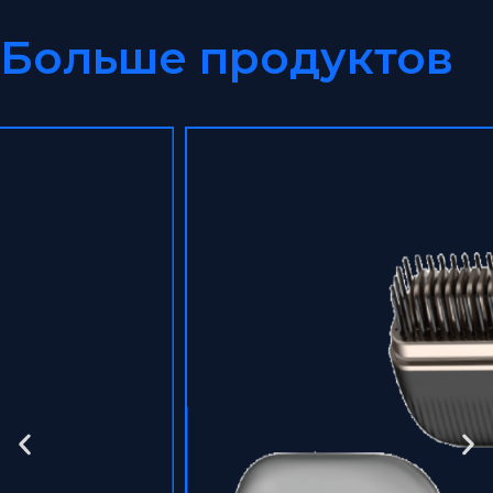
Больше продуктов