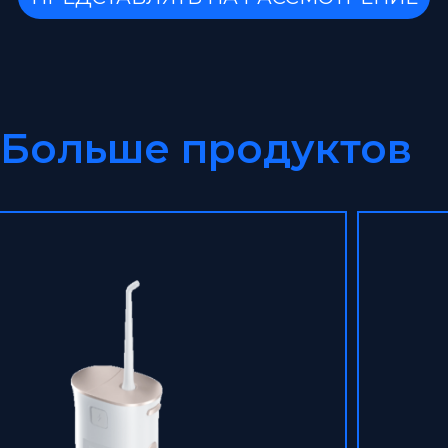
Больше продуктов