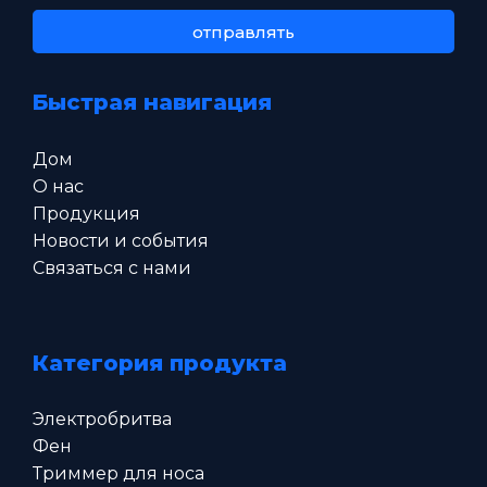
отправлять
Быстрая навигация
Дом
О нас
Продукция
Новости и события
Связаться с нами
Категория продукта
Электробритва
Фен
Триммер для носа