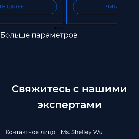
ЧИТАТЬ ДАЛЕЕ
Больше параметров
Свяжитесь с нашими
экспертами
Контактное лицо：Ms. Shelley Wu