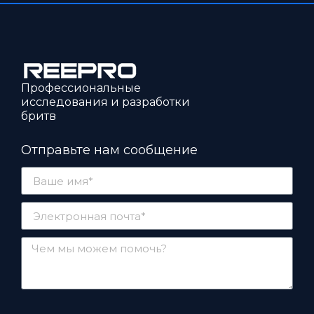
Профессиональные
исследования и разработки
бритв
Отправьте нам сообщение