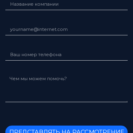
ПРЕДСТАВЛЯТЬ НА РАССМОТРЕНИЕ