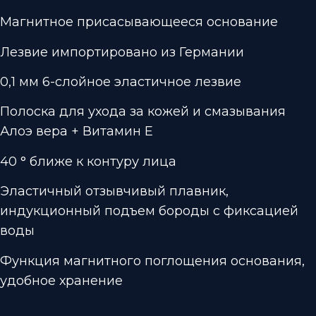
Магнитное присасывающееся основание
Лезвие импортировано из Германии
0,1 мм 6-слойное эластичное лезвие
Полоска для ухода за кожей и смазывания
Алоэ вера + Витамин Е
40 ° ближе к контуру лица
Эластичный отзывчивый плавник,
индукционный подъем бороды с фиксацией
воды
Функция магнитного поглощения основания,
удобное хранение