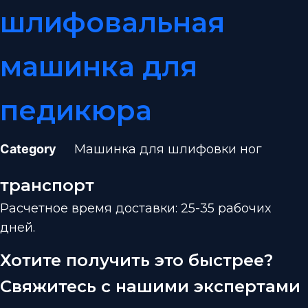
шлифовальная
машинка для
педикюра
Category
Машинка для шлифовки ног
транспорт
Расчетное время доставки: 25-35 рабочих
дней.
Хотите получить это быстрее?
Свяжитесь с нашими экспертами