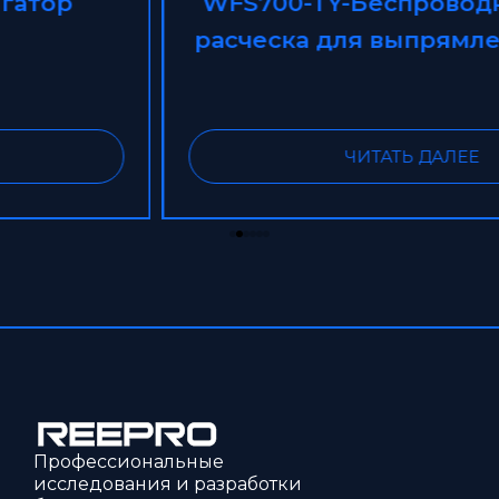
WFS700-TY-Беспроводная мини-
расческа для выпрямления волос
ЧИТАТЬ ДАЛЕЕ
Профессиональные
исследования и разработки