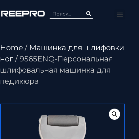
Home
/
Машинка для шлифовки
ног
/ 9565ENQ-Персональная
шлифовальная машинка для
педикюра