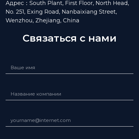
Адрес：South Plant, First Floor, North Head,
No. 251, Exing Road, Nanbaixiang Street,
Wenzhou, Zhejiang, China
Связаться с нами