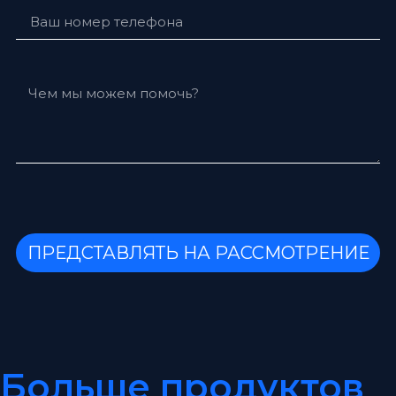
ПРЕДСТАВЛЯТЬ НА РАССМОТРЕНИЕ
Больше продуктов