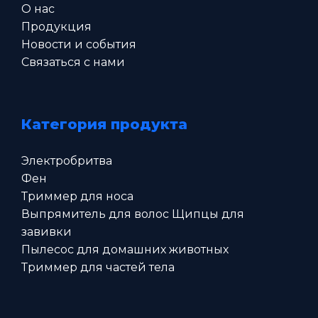
О нас
Продукция
Новости и события
Связаться с нами
Категория продукта
Электробритва
Фен
Триммер для носа
Выпрямитель для волос Щипцы для
завивки
Пылесос для домашних животных
Триммер для частей тела